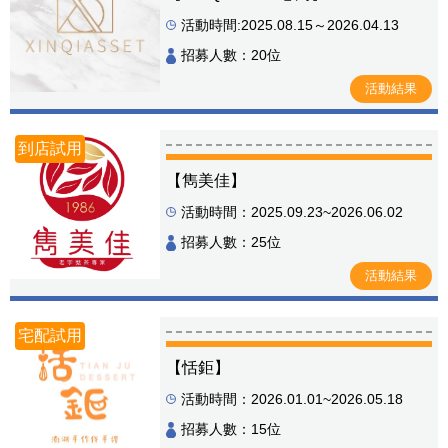
活動時間:2025.08.15～2026.04.13
招募人數：20位
活動結果
到店試用
【雋美佳】
活動時間：2025.09.23~2026.06.02
招募人數：25位
活動結果
宅配試用
【恬鉅】
活動時間：2026.01.01~2026.05.18
招募人數：15位