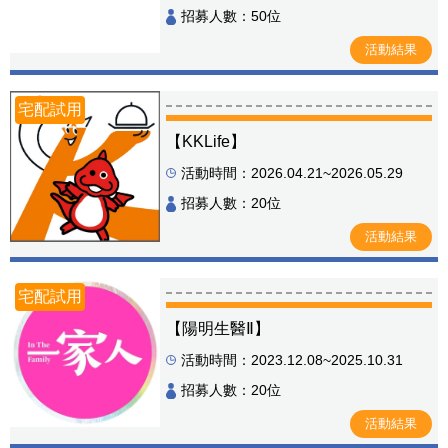
招募人數：50位
活動結果
宅配試用
【KKLife】
活動時間：2026.04.21~2026.05.29
招募人數：20位
活動結果
宅配試用
【陽明生醫Ⅱ】
活動時間：2023.12.08~2025.10.31
招募人數：20位
活動結果