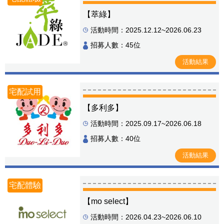
【萃綠】
活動時間：2025.12.12~2026.06.23
招募人數：45位
活動結果
宅配試用
【多利多】
活動時間：2025.09.17~2026.06.18
招募人數：40位
活動結果
宅配體驗
【mo select】
活動時間：2026.04.23~2026.06.10