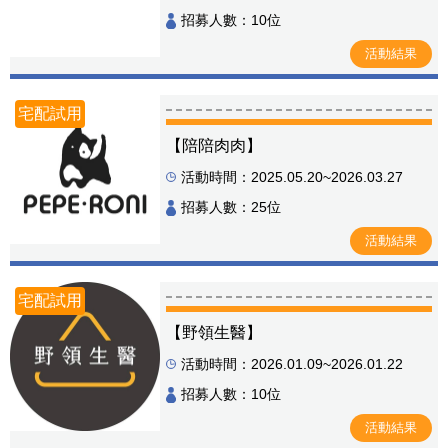
招募人數：10位
活動結果
宅配試用
【陪陪肉肉】
活動時間：2025.05.20~2026.03.27
招募人數：25位
活動結果
宅配試用
【野領生醫】
活動時間：2026.01.09~2026.01.22
招募人數：10位
活動結果