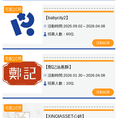
宅配試用
【babycity2】
活動時間:2025.09.02～2026.04.08
招募人數：60位
活動結果
宅配試用
【鄭記油蔥酥】
活動時間:2026.01.30～2026.04.08
招募人數：10位
活動結果
宅配試用
【XINQIASSET心錡】