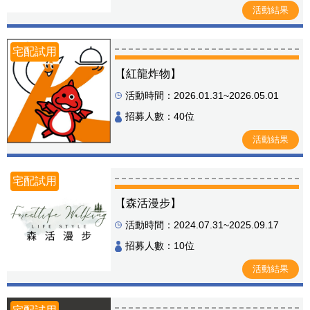
活動結果
宅配試用
【紅龍炸物】
活動時間：2026.01.31~2026.05.01
招募人數：40位
活動結果
宅配試用
【森活漫步】
活動時間：2024.07.31~2025.09.17
招募人數：10位
活動結果