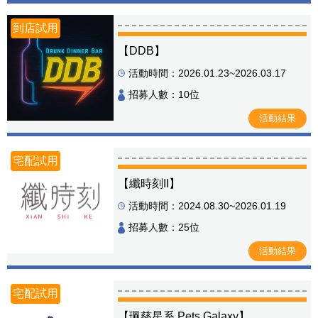
到店試用
【DDB】
活動時間：2026.01.23~2026.03.17
招募人數：10位
活動結果
宅配試用
【纖時刻II】
活動時間：2024.08.30~2026.01.19
招募人數：25位
活動結果
宅配試用
【珮慈星系 Pets Galaxy】