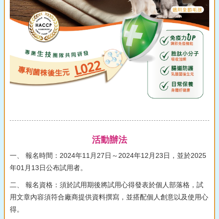
活動辦法
一、 報名時間：2024年11月27日～2024年12月23日，並於2025
年01月13日公布試用者。
二、 報名資格：須於試用期後將試用心得發表於個人部落格，試
用文章內容須符合廠商提供資料撰寫，並搭配個人創意以及使用心
得。