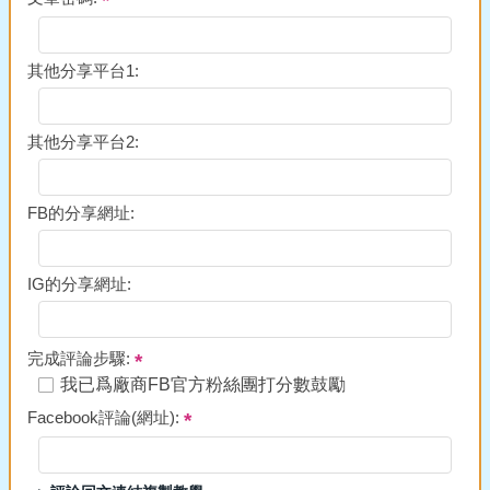
其他分享平台1:
其他分享平台2:
FB的分享網址:
IG的分享網址:
完成評論步驟:
我已爲廠商FB官方粉絲團打分數鼓勵
Facebook評論(網址):