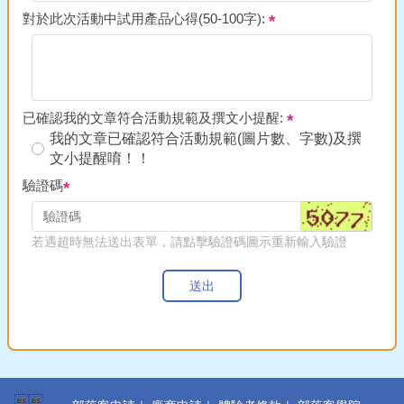
對於此次活動中試用產品心得(50-100字):
已確認我的文章符合活動規範及撰文小提醒:
我的文章已確認符合活動規範(圖片數、字數)及撰
文小提醒唷！！
驗證碼
若遇超時無法送出表單，請點擊驗證碼圖示重新輸入驗證
送出
