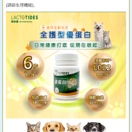
(調節生理機能)。