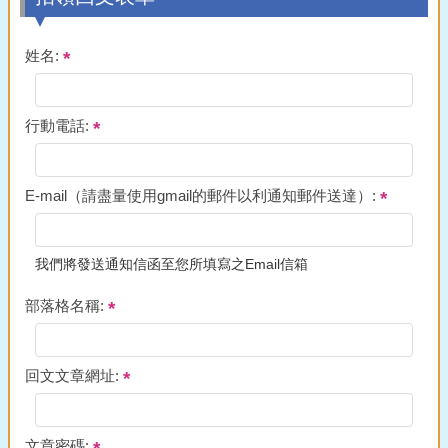
姓名:
行動電話:
E-mail（請盡量使用gmail的郵件以利通知郵件送達）:
我們將發送通知信函至您所填寫之Email信箱
部落格名稱:
回文文章網址:
文章密碼: