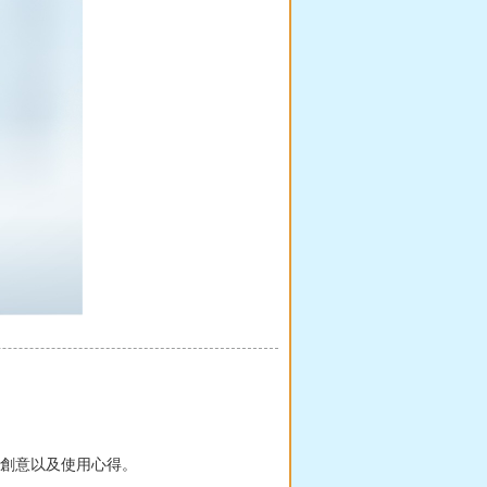
人創意以及使用心得。