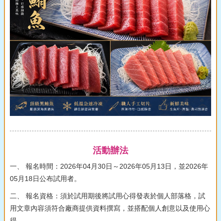
活動辦法
一、 報名時間：2026年04月30日～2026年05月13日，並2026年
05月18日公布試用者。
二、 報名資格：須於試用期後將試用心得發表於個人部落格，試
用文章內容須符合廠商提供資料撰寫，並搭配個人創意以及使用心
得。