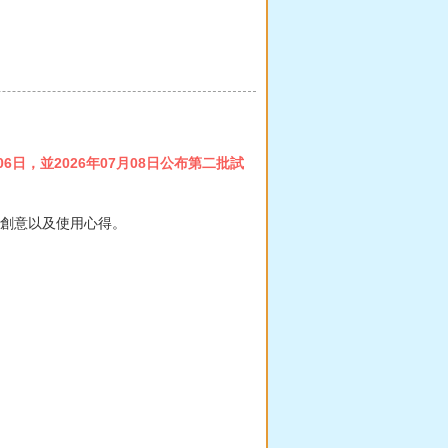
06日，並2026年07月08日公布第二批試
人創意以及使用心得。