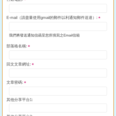
E-mail（請盡量使用gmail的郵件以利通知郵件送達）:
我們將發送通知信函至您所填寫之Email信箱
部落格名稱:
回文文章網址:
文章密碼:
其他分享平台1: