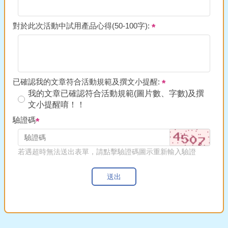
對於此次活動中試用產品心得(50-100字):
已確認我的文章符合活動規範及撰文小提醒:
我的文章已確認符合活動規範(圖片數、字數)及撰
文小提醒唷！！
驗證碼
若遇超時無法送出表單，請點擊驗證碼圖示重新輸入驗證
送出