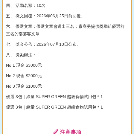
四、 活動名額：10名
五、 徵文回覆：2026年06月25日前回覆。
六、 優選文章：優選文章會選出三名；廠商另提供獎勵給優選前
三名的部落客文章
七、 獎金公佈：2026年07月10日公布。
八、 獎勵辦法：
No.1 現金 $3000元
No.2 現金 $2000元
No.3 現金 $1000元
優選 3包｜綠量 SUPER GREEN 超級食物試用包＊1
優選 3包｜綠量 SUPER GREEN 超級食物試用包＊1
注意事項