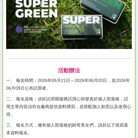
活動辦法
一、 報名時間：2026年05月21日～2026年06月03日，並2026年
06月09日公布試用者。
二、 報名資格：須於試用期後將試用心得發表於個人部落格，試
用文章內容須符合廠商提供資料撰寫，並搭配個人創意以及使用心
得。
三、 報名方式：擁有個人部落格的帥哥美女們，請於以下填寫基
本資料報名。