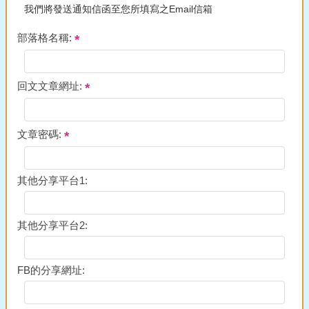
我們將發送通知信函至您所填寫之Email信箱
部落格名稱:
回文文章網址:
文章密碼:
其他分享平台1:
其他分享平台2:
FB的分享網址: