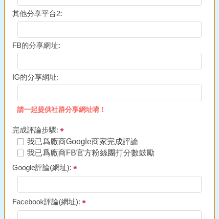
其他分享平台2:
FB的分享網址:
IG的分享網址:
請一起提供社群分享網址唷！
完成評論步驟:
我已爲廠商Google商家完成評論
我已爲廠商FB官方粉絲團打分數鼓勵
Google評論(網址):
Facebook評論(網址):