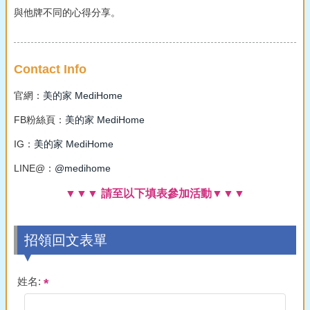
與他牌不同的心得分享。
Contact Info
官網：
美的家 MediHome
FB粉絲頁：
美的家 MediHome
IG：
美的家 MediHome
LINE@：
@medihome
▼▼▼ 請至以下填表參加活動▼▼▼
招領回文表單
姓名: