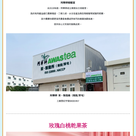
玫瑰白桃乾果茶