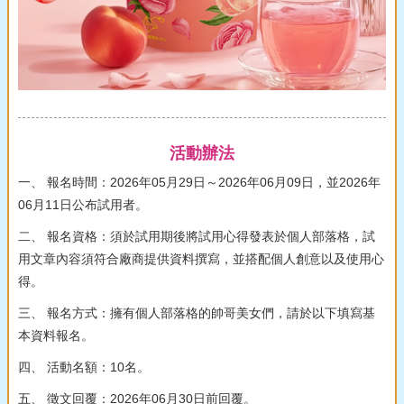
活動辦法
一、 報名時間：2026年05月29日～2026年06月09日，並2026年
06月11日公布試用者。
二、 報名資格：須於試用期後將試用心得發表於個人部落格，試
用文章內容須符合廠商提供資料撰寫，並搭配個人創意以及使用心
得。
三、 報名方式：擁有個人部落格的帥哥美女們，請於以下填寫基
本資料報名。
四、 活動名額：10名。
五、 徵文回覆：2026年06月30日前回覆。