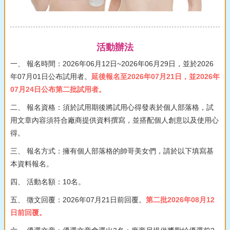
活動辦法
一、 報名時間：2026年06月12日~2026年06月29日，並於2026
年07月01日公布試用者。
延後報名至2026年07月21日，並2026年
07月24日公布第二批試用者。
二、 報名資格：須於試用期後將試用心得發表於個人部落格，試
用文章內容須符合廠商提供資料撰寫，並搭配個人創意以及使用心
得。
三、 報名方式：擁有個人部落格的帥哥美女們，請於以下填寫基
本資料報名。
四、 活動名額：10名。
五、 徵文回覆：2026年07月21日前回覆。
第二批2026年08月12
日前回覆。