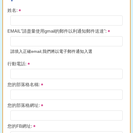
姓名:
EMAIL"請盡量使用gmail的郵件以利通知郵件送達":
請填入正確email,我們將以電子郵件通知入選
行動電話:
您的部落格名稱:
您的部落格網址:
您的FB網址: