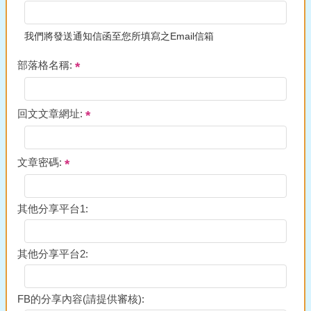
我們將發送通知信函至您所填寫之Email信箱
部落格名稱:
回文文章網址:
文章密碼:
其他分享平台1:
其他分享平台2:
FB的分享內容(請提供審核):