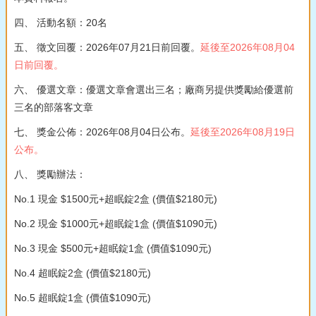
四、 活動名額：20名
五、 徵文回覆：2026年07月21日前回覆。
延後至2026年08月04
日前回覆。
六、 優選文章：優選文章會選出三名；廠商另提供獎勵給優選前
三名的部落客文章
七、 獎金公佈：2026年08月04日公布。
延後至2026年08月19日
公布。
八、 獎勵辦法：
No.1 現金 $1500元+超眠錠2盒 (價值$2180元)
No.2 現金 $1000元+超眠錠1盒 (價值$1090元)
No.3 現金 $500元+超眠錠1盒 (價值$1090元)
No.4 超眠錠2盒 (價值$2180元)
No.5 超眠錠1盒 (價值$1090元)