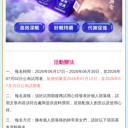
活動辦法
一、 報名時間：2026年06月17日～2026年06月30日，並2026年
07月02日公布試用者。
延後招募至2026年07月12日，並2026年0
7月15日公布試用者。
二、 報名資格：須於試用期後將試用心得發表於個人部落格，試
用文章內容須符合廠商提供資料撰寫，並搭配個人創意以及使用心
得。
三、 報名方式：擁有個人部落格的帥哥美女們，請於以下填寫基
本資料報名。