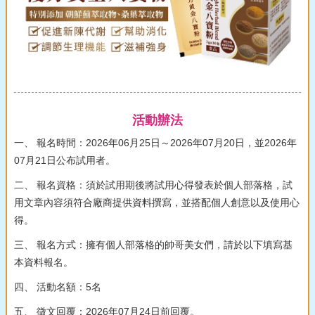
活動辦法
一、 報名時間：2026年06月25日～2026年07月20日，並2026年
07月21日公布試用者。
二、 報名資格：須於試用期後將試用心得發表於個人部落格，試
用文章內容須符合廠商提供資料撰寫，並搭配個人創意以及使用心
得。
三、 報名方式：擁有個人部落格的帥哥美女們，請於以下填寫基
本資料報名。
四、 活動名額：5名
五、 徵文回覆：2026年07月24日前回覆。