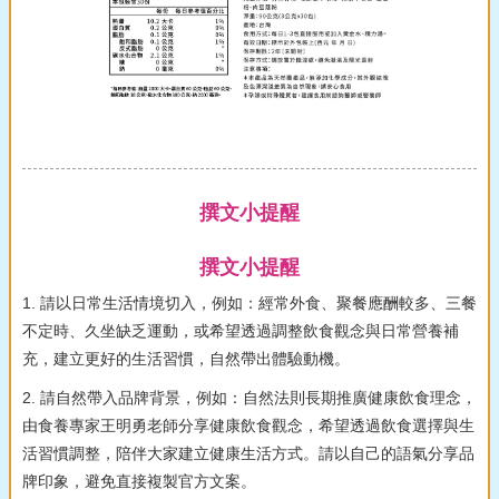
撰文小提醒
撰文小提醒
1. 請以日常生活情境切入，例如：經常外食、聚餐應酬較多、三餐
不定時、久坐缺乏運動，或希望透過調整飲食觀念與日常營養補
充，建立更好的生活習慣，自然帶出體驗動機。
2. 請自然帶入品牌背景，例如：自然法則長期推廣健康飲食理念，
由食養專家王明勇老師分享健康飲食觀念，希望透過飲食選擇與生
活習慣調整，陪伴大家建立健康生活方式。請以自己的語氣分享品
牌印象，避免直接複製官方文案。