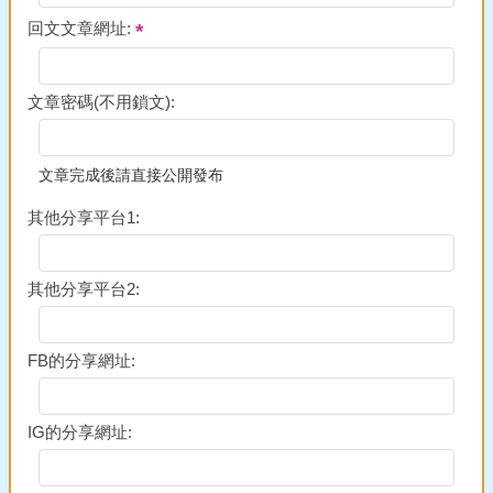
回文文章網址:
文章密碼(不用鎖文):
文章完成後請直接公開發布
其他分享平台1:
其他分享平台2:
FB的分享網址:
IG的分享網址: