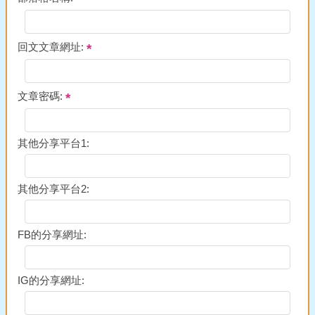
回文文章網址:
文章密碼:
其他分享平台1:
其他分享平台2:
FB的分享網址:
IG的分享網址: