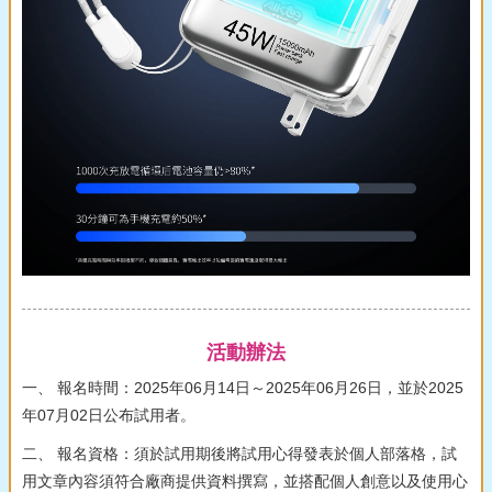
活動辦法
一、 報名時間：2025年06月14日～2025年06月26日，並於2025
年07月02日公布試用者。
二、 報名資格：須於試用期後將試用心得發表於個人部落格，試
用文章內容須符合廠商提供資料撰寫，並搭配個人創意以及使用心